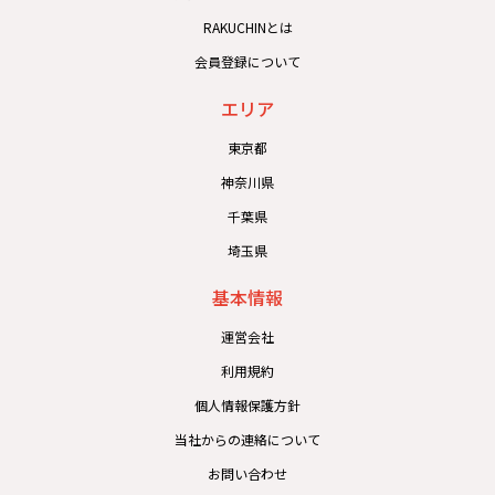
RAKUCHINとは
会員登録について
エリア
東京都
神奈川県
千葉県
埼玉県
基本情報
運営会社
利用規約
個人情報保護方針
当社からの連絡について
お問い合わせ