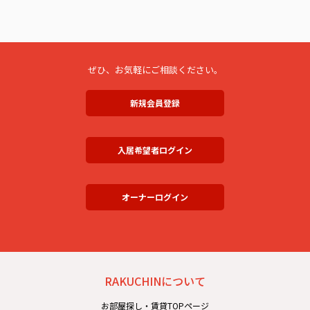
ぜひ、お気軽にご相談ください。
新規会員登録
入居希望者ログイン
オーナーログイン
RAKUCHINについて
お部屋探し・賃貸TOPページ