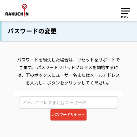
MENU
パスワードの変更
パスワードを紛失した場合は、リセットをサポートで
きます。 パスワードリセットプロセスを開始するに
は、下のボックスにユーザー名またはメールアドレス
を入力し、ボタンをクリックしてください。