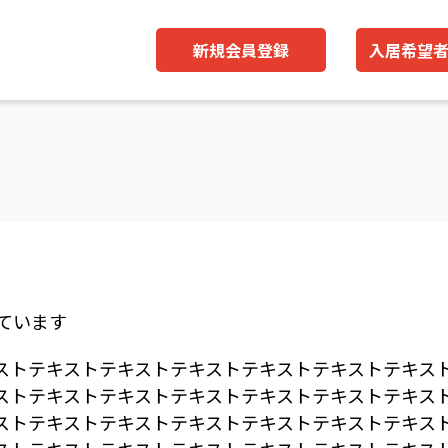
新規会員登録
入居希望
ています
ストテキストテキストテキストテキストテキストテキス
ストテキストテキストテキストテキストテキストテキス
ストテキストテキストテキストテキストテキストテキス