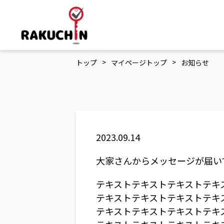
>
>
トップ
マイページトップ
お知らせ
2023.09.14
大家さんからメッセージが届い
テキストテキストテキストテキ
テキストテキストテキストテキ
テキストテキストテキストテキ