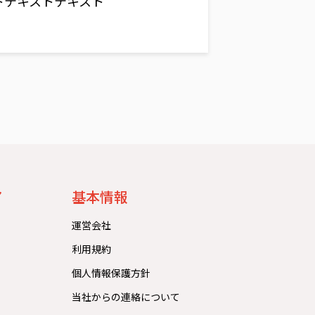
トテキストテキスト
ア
基本情報
運営会社
利用規約
個人情報保護方針
当社からの連絡について