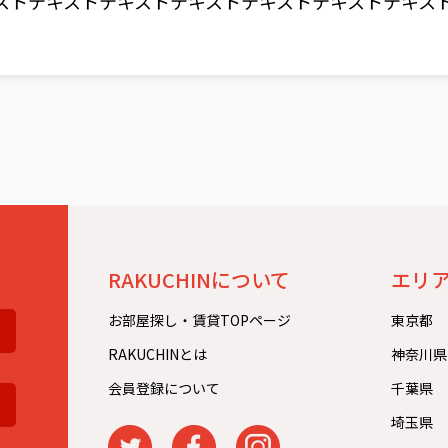
ストテキストテキストテキストテキストテキストテキス
。
RAKUCHINについて
エリ
お部屋探し・賃貸TOPページ
東京都
RAKUCHINとは
神奈川県
会員登録について
千葉県
埼玉県