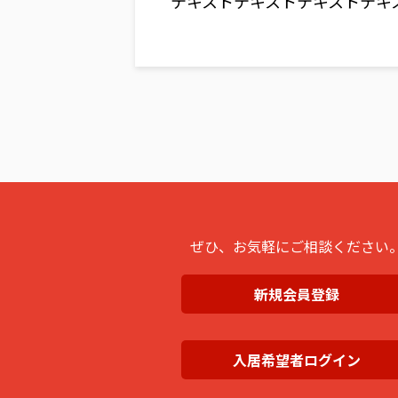
テキストテキストテキストテキ
ぜひ、お気軽にご相談ください
新規会員登録
入居希望者ログイン