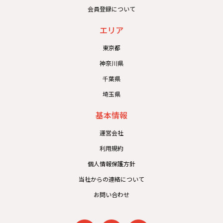
会員登録について
エリア
東京都
神奈川県
千葉県
埼玉県
基本情報
運営会社
利用規約
個人情報保護方針
当社からの連絡について
お問い合わせ