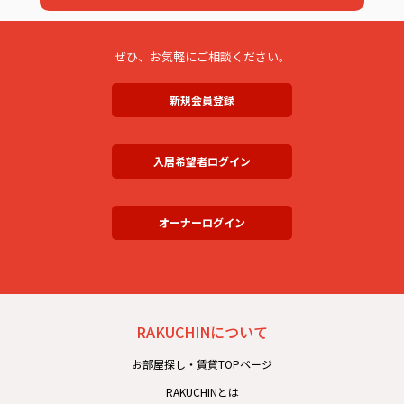
ぜひ、お気軽にご相談ください。
新規会員登録
入居希望者ログイン
オーナーログイン
RAKUCHINについて
お部屋探し・賃貸TOPページ
RAKUCHINとは