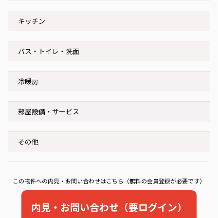
キッチン
バス・トイレ・洗面
冷暖房
部屋設備・サービス
その他
この物件への内見・お問い合わせはこちら（無料の会員登録が必要です）
内見・お問い合わせ（要ログイン）