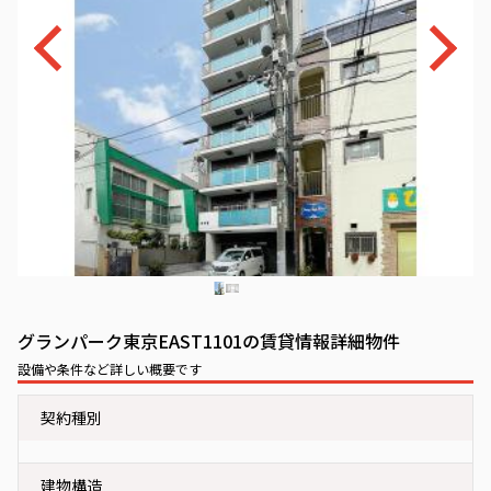
グランパーク東京EAST1101の賃貸情報詳細物件
設備や条件など詳しい概要です
契約種別
建物構造