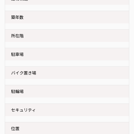
築年数
所在階
駐車場
バイク置き場
駐輪場
セキュリティ
位置