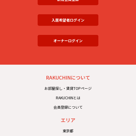
入居希望者ログイン
オーナーログイン
RAKUCHINについて
お部屋探し・賃貸TOPページ
RAKUCHINとは
会員登録について
エリア
東京都