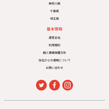
神奈川県
千葉県
埼玉県
基本情報
運営会社
利用規約
個人情報保護方針
当社からの連絡について
お問い合わせ