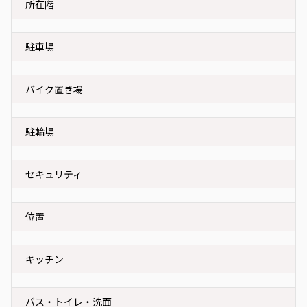
所在階
駐車場
バイク置き場
駐輪場
セキュリティ
位置
キッチン
バス・トイレ・洗面