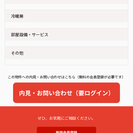
冷暖房
部屋設備・サービス
その他
この物件への内見・お問い合わせはこちら（無料の会員登録が必要です）
内見・お問い合わせ（要ログイン）
ぜひ、お気軽にご相談ください。
新規会員登録