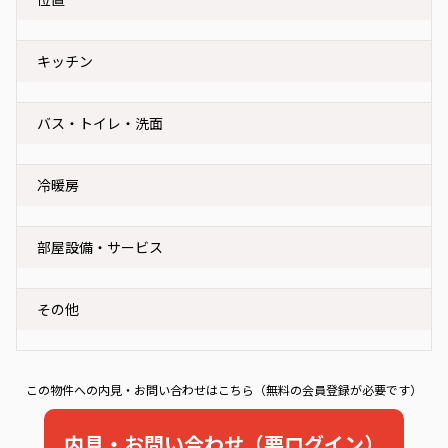
キッチン
バス・トイレ・洗面
冷暖房
部屋設備・サービス
その他
この物件への内見・お問い合わせはこちら（無料の会員登録が必要です）
内見・お問い合わせ（要ログイン）