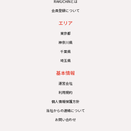
RAKUCHINとは
会員登録について
エリア
東京都
神奈川県
千葉県
埼玉県
基本情報
運営会社
利用規約
個人情報保護方針
当社からの連絡について
お問い合わせ