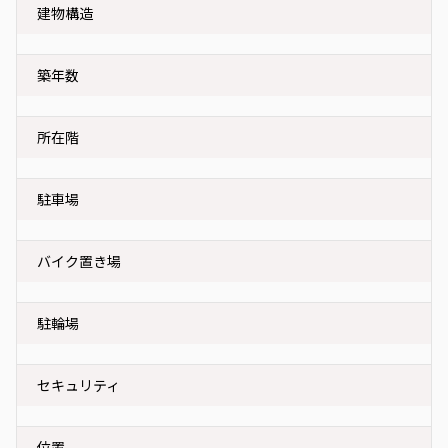
建物構造
築年数
所在階
駐車場
バイク置き場
駐輪場
セキュリティ
位置