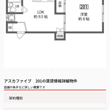
アスカファイブ 201の賃貸情報詳細物件
設備や条件など詳しい概要です
契約種別