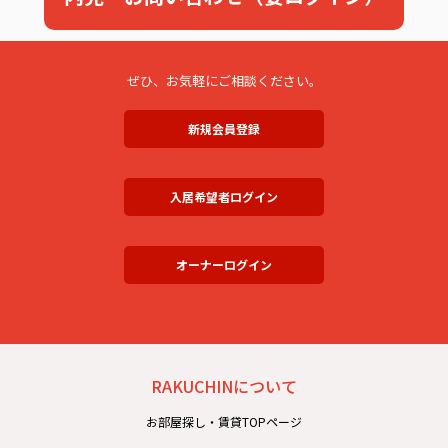
ぜひ、お気軽にご相談ください。
新規会員登録
入居希望者ログイン
オーナーログイン
RAKUCHINについて
お部屋探し・賃貸TOPページ