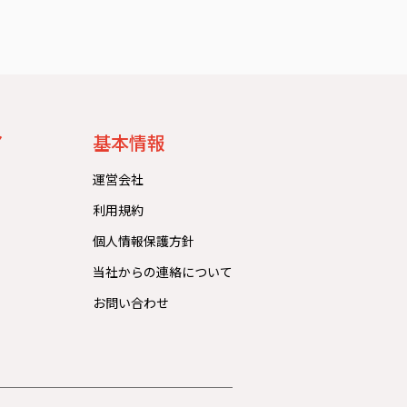
ア
基本情報
運営会社
利用規約
個人情報保護方針
当社からの連絡について
お問い合わせ