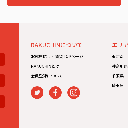
。
RAKUCHINについて
エリ
お部屋探し・賃貸TOPページ
東京都
RAKUCHINとは
神奈川県
会員登録について
千葉県
埼玉県