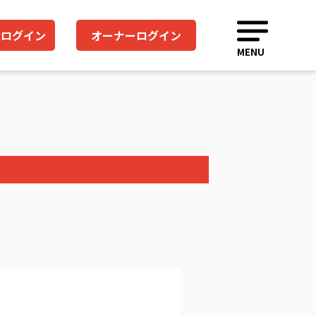
者ログイン
オーナーログイン
MENU