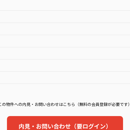
この物件への内見・お問い合わせはこちら（無料の会員登録が必要です
内見・お問い合わせ（要ログイン）