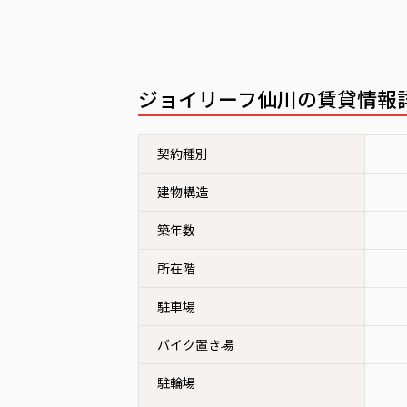
ジョイリーフ仙川の賃貸情
契約種別
建物構造
築年数
所在階
駐車場
バイク置き場
駐輪場