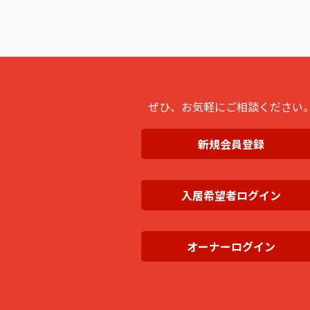
ぜひ、お気軽にご相談ください
新規会員登録
入居希望者ログイン
オーナーログイン