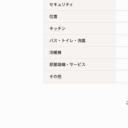
セキュリティ
位置
キッチン
バス・トイレ・洗面
冷暖房
部屋設備・サービス
その他