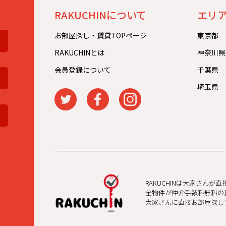
。
RAKUCHINについて
エリ
お部屋探し・賃貸TOPページ
東京都
RAKUCHINとは
神奈川県
会員登録について
千葉県
埼玉県
RAKUCHINは大家さんが
全物件が仲介手数料無料の
大家さんに直接お部屋探し