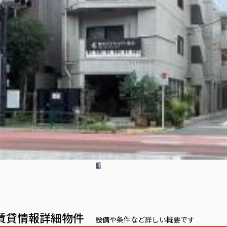
の賃貸情報詳細物件
設備や条件など詳しい概要です