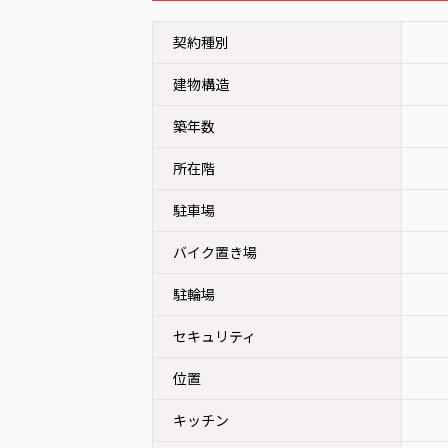
契約種別
建物構造
築年数
所在階
駐車場
バイク置き場
駐輪場
セキュリティ
位置
キッチン