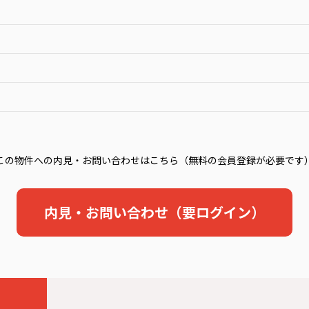
この物件への内見・お問い合わせはこちら（無料の会員登録が必要です
内見・お問い合わせ（要ログイン）