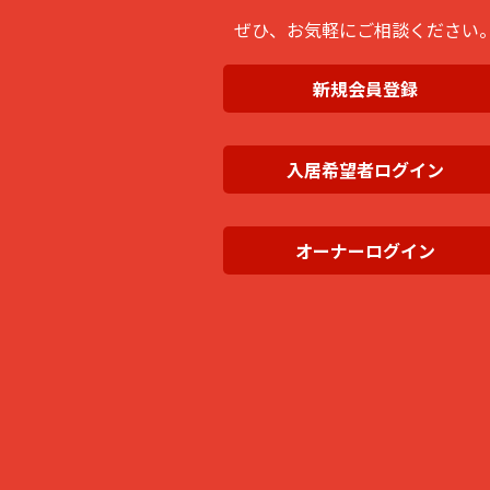
ぜひ、お気軽にご相談ください
新規会員登録
入居希望者ログイン
オーナーログイン