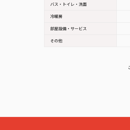
バス・トイレ・洗面
冷暖房
部屋設備・サービス
その他