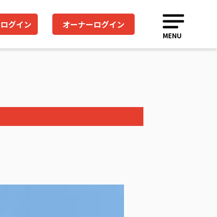
者ログイン
オーナーログイン
MENU