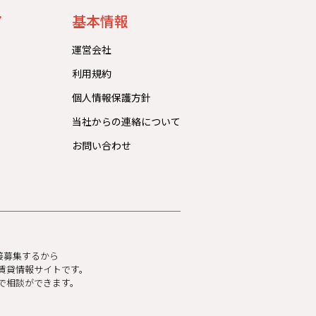
ア
基本情報
運営会社
利用規約
個人情報保護方針
当社からの連絡について
お問い合わせ
直接募集するから
賃貸情報サイトです。
で相談ができます。