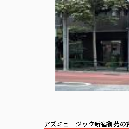
アズミュージック新宿御苑