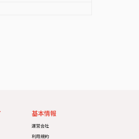
）
ア
基本情報
運営会社
利用規約