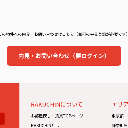
この物件への内見・お問い合わせはこちら（無料の会員登録が必要です
内見・お問い合わせ（要ログイン）
。
RAKUCHINについて
エリ
お部屋探し・賃貸TOPページ
東京都
RAKUCHINとは
神奈川県