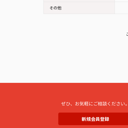
その他
ぜひ、お気軽にご相談ください
新規会員登録