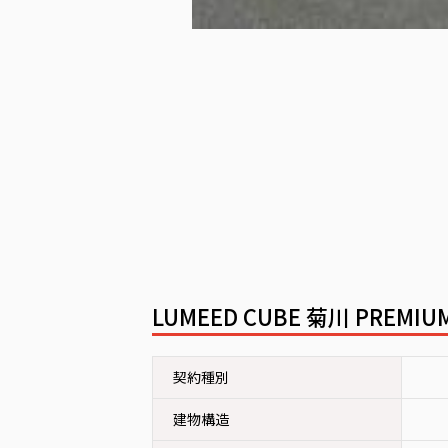
LUMEED CUBE 菊川 PR
契約種別
建物構造