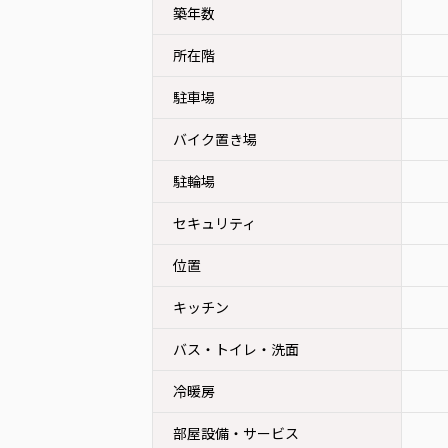
築年数
所在階
駐車場
バイク置き場
駐輪場
セキュリティ
位置
キッチン
バス・トイレ・洗面
冷暖房
部屋設備・サービス