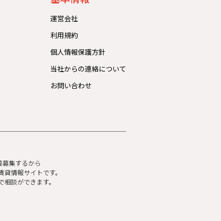
運営会社
利用規約
個人情報保護方針
当社からの連絡について
お問い合わせ
直接募集するから
賃貸情報サイトです。
で相談ができます。