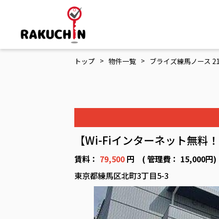
>
>
トップ
物件一覧
ブライズ練馬ノース 21
【Wi-Fiインターネット無料
賃料：
79,500
円 ( 管理費： 15,000円
東京都練馬区北町3丁目5-3