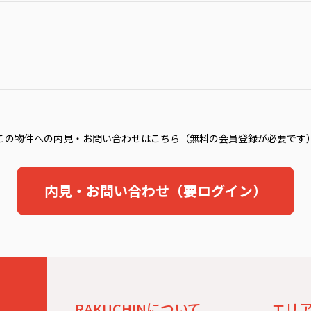
この物件への内見・お問い合わせはこちら（無料の会員登録が必要です
内見・お問い合わせ（要ログイン）
。
RAKUCHINについて
エリ