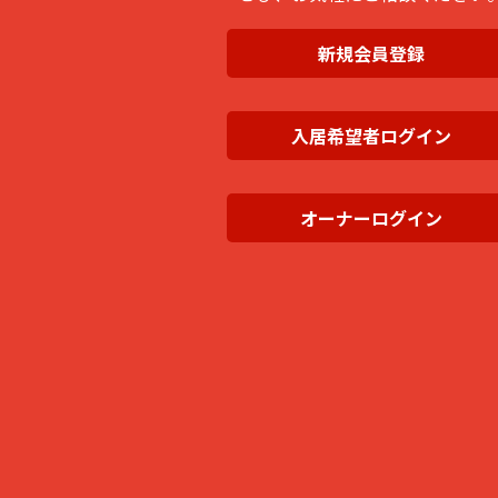
新規会員登録
入居希望者ログイン
オーナーログイン