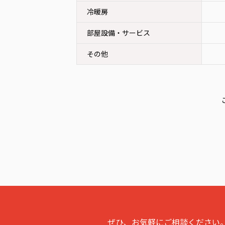
冷暖房
部屋設備・サービス
その他
ぜひ、お気軽にご相談ください