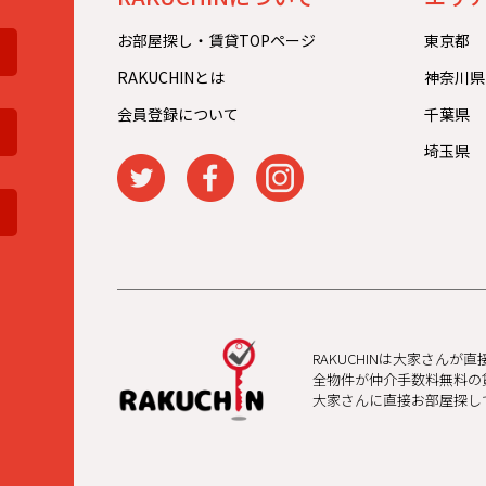
お部屋探し・賃貸TOPページ
東京都
RAKUCHINとは
神奈川県
会員登録について
千葉県
埼玉県
RAKUCHINは大家さんが
全物件が仲介手数料無料の
大家さんに直接お部屋探し