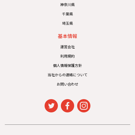
神奈川県
千葉県
埼玉県
基本情報
運営会社
利用規約
個人情報保護方針
当社からの連絡について
お問い合わせ