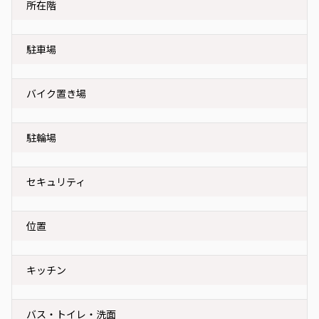
所在階
駐車場
バイク置き場
駐輪場
セキュリティ
位置
キッチン
バス・トイレ・洗面