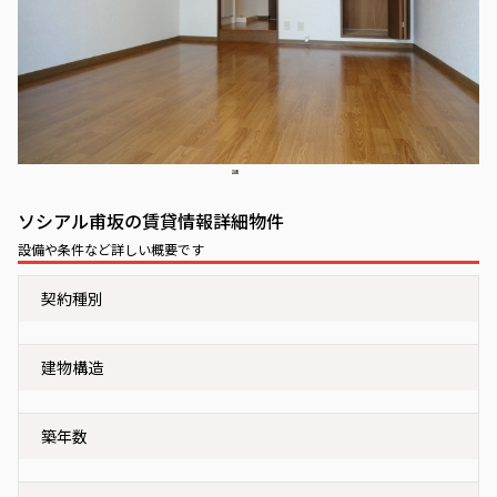
ソシアル甫坂の賃貸情報詳細物件
設備や条件など詳しい概要です
契約種別
建物構造
築年数