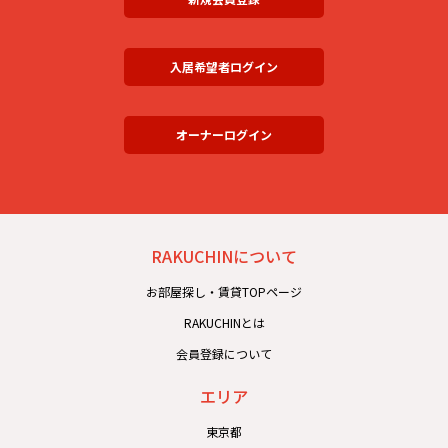
入居希望者ログイン
オーナーログイン
RAKUCHINについて
お部屋探し・賃貸TOPページ
RAKUCHINとは
会員登録について
エリア
東京都