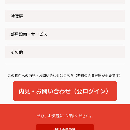
冷暖房
部屋設備・サービス
その他
この物件への内見・お問い合わせはこちら（無料の会員登録が必要です）
内見・お問い合わせ（要ログイン）
ぜひ、お気軽にご相談ください。
新規会員登録