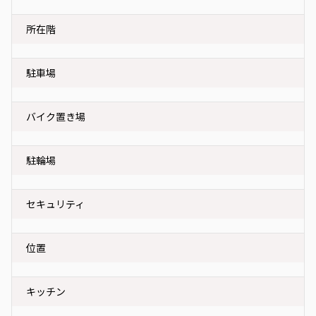
所在階
駐車場
バイク置き場
駐輪場
セキュリティ
位置
キッチン