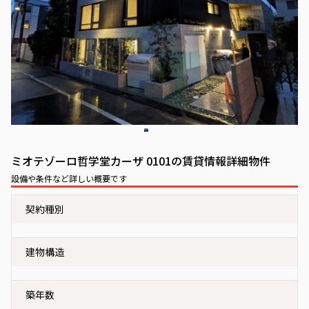
ミオテゾーロ哲学堂カーザ 0101の賃貸情報詳細物件
設備や条件など詳しい概要です
契約種別
建物構造
築年数