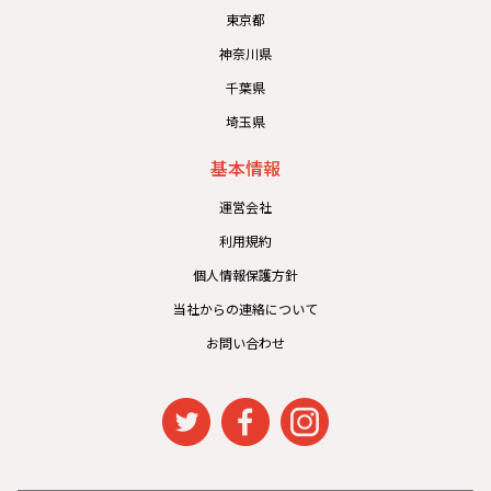
東京都
神奈川県
千葉県
埼玉県
基本情報
運営会社
利用規約
個人情報保護方針
当社からの連絡について
お問い合わせ