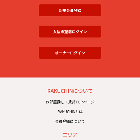
新規会員登録
入居希望者ログイン
オーナーログイン
RAKUCHINについて
お部屋探し・賃貸TOPページ
RAKUCHINとは
会員登録について
エリア