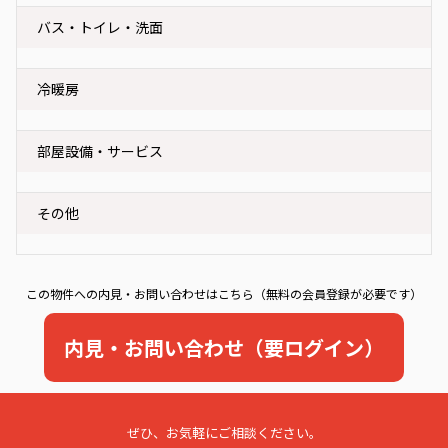
バス・トイレ・洗面
冷暖房
部屋設備・サービス
その他
この物件への内見・お問い合わせはこちら（無料の会員登録が必要です）
内見・お問い合わせ（要ログイン）
ぜひ、お気軽にご相談ください。