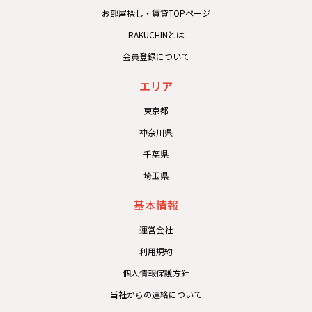
お部屋探し・賃貸TOPページ
RAKUCHINとは
会員登録について
エリア
東京都
神奈川県
千葉県
埼玉県
基本情報
運営会社
利用規約
個人情報保護方針
当社からの連絡について