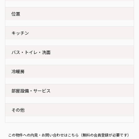
位置
キッチン
バス・トイレ・洗面
冷暖房
部屋設備・サービス
その他
この物件への内見・お問い合わせはこちら（無料の会員登録が必要です）