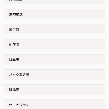
建物構造
築年数
所在階
駐車場
バイク置き場
駐輪場
セキュリティ