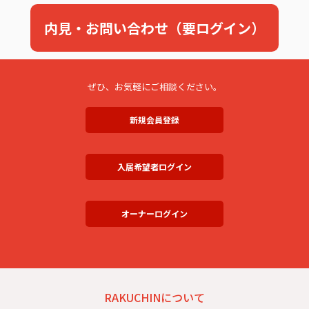
内見・お問い合わせ（要ログイン）
ぜひ、お気軽にご相談ください。
新規会員登録
入居希望者ログイン
オーナーログイン
RAKUCHINについて