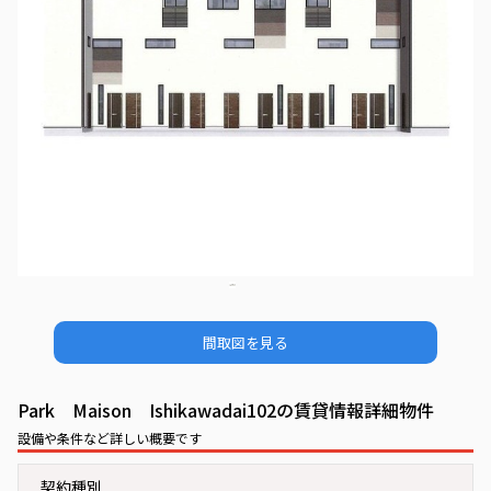
間取図を見る
Park Maison Ishikawadai102の賃貸情報詳細物件
設備や条件など詳しい概要です
契約種別