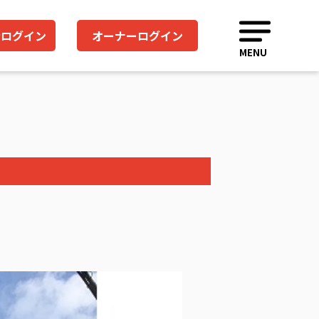
者ログイン
オーナーログイン
MENU