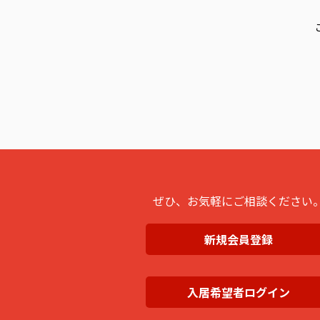
ぜひ、お気軽にご相談ください
新規会員登録
入居希望者ログイン