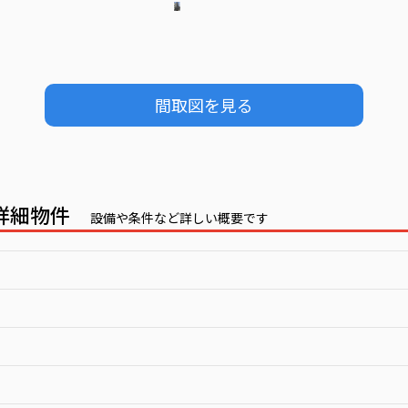
間取図を見る
情報詳細物件
設備や条件など詳しい概要です