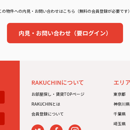
この物件への内見・お問い合わせはこちら（無料の会員登録が必要です
内見・お問い合わせ（要ログイン）
。
RAKUCHINについて
エリ
お部屋探し・賃貸TOPページ
東京都
RAKUCHINとは
神奈川県
会員登録について
千葉県
埼玉県