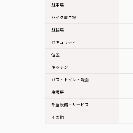
駐車場
バイク置き場
駐輪場
セキュリティ
位置
キッチン
バス・トイレ・洗面
冷暖房
部屋設備・サービス
その他