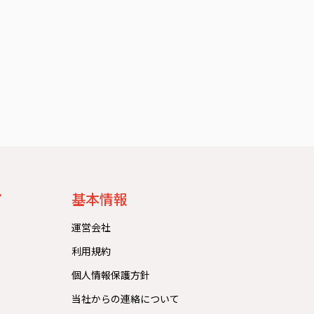
）
ア
基本情報
運営会社
利用規約
個人情報保護方針
当社からの連絡について