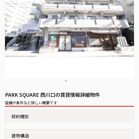
PARK SQUARE 西川口の賃貸情報詳細物件
設備や条件など詳しい概要です
契約種別
建物構造