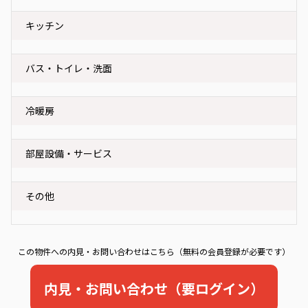
キッチン
バス・トイレ・洗面
冷暖房
部屋設備・サービス
その他
この物件への内見・お問い合わせはこちら（無料の会員登録が必要です）
内見・お問い合わせ（要ログイン）