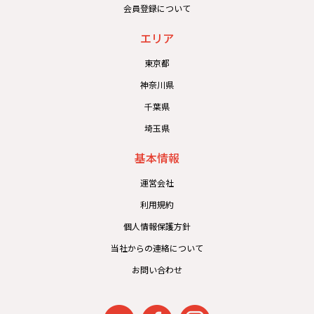
会員登録について
エリア
東京都
神奈川県
千葉県
埼玉県
基本情報
運営会社
利用規約
個人情報保護方針
当社からの連絡について
お問い合わせ