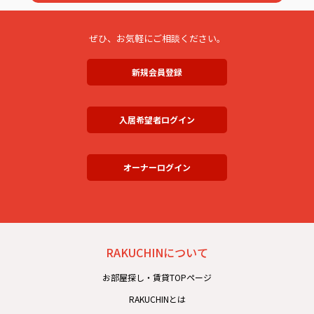
ぜひ、お気軽にご相談ください。
新規会員登録
入居希望者ログイン
オーナーログイン
RAKUCHINについて
お部屋探し・賃貸TOPページ
RAKUCHINとは