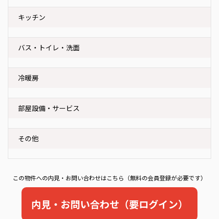
キッチン
バス・トイレ・洗面
冷暖房
部屋設備・サービス
その他
この物件への内見・お問い合わせはこちら（無料の会員登録が必要です）
内見・お問い合わせ（要ログイン）