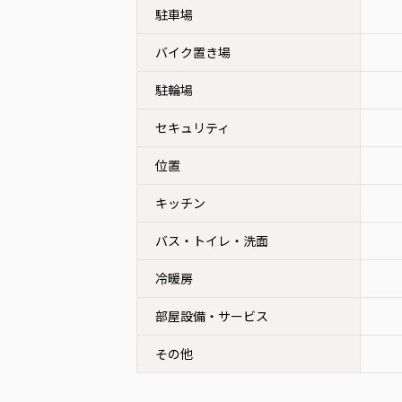
駐車場
バイク置き場
駐輪場
セキュリティ
位置
キッチン
バス・トイレ・洗面
冷暖房
部屋設備・サービス
その他