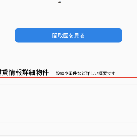
間取図を見る
の賃貸情報詳細物件
設備や条件など詳しい概要です