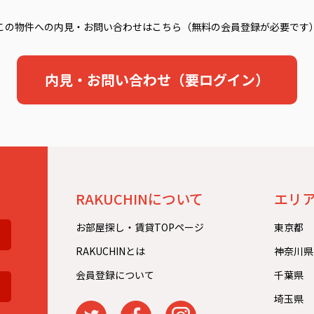
この物件への内見・お問い合わせはこちら（無料の会員登録が必要です
内見・お問い合わせ（要ログイン）
。
RAKUCHINについて
エリ
お部屋探し・賃貸TOPページ
東京都
RAKUCHINとは
神奈川県
会員登録について
千葉県
埼玉県