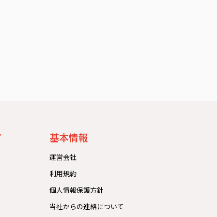
）
ア
基本情報
運営会社
利用規約
個人情報保護方針
当社からの連絡について