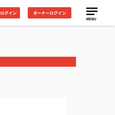
者ログイン
オーナーログイン
MENU