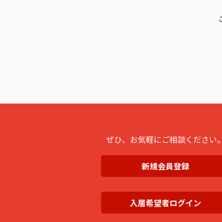
ぜひ、お気軽にご相談ください
新規会員登録
入居希望者ログイン