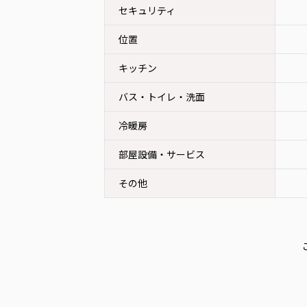
セキュリティ
位置
キッチン
バス・トイレ・洗面
冷暖房
部屋設備・サービス
その他