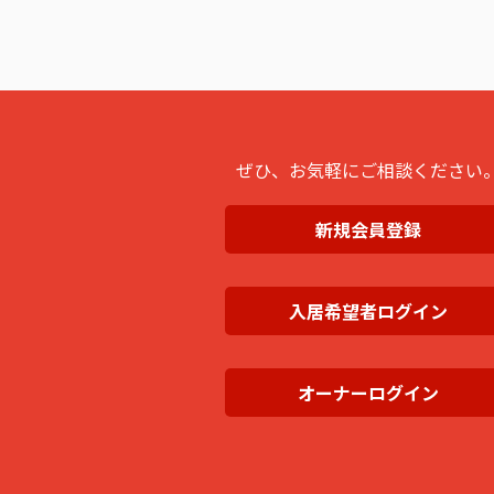
ぜひ、お気軽にご相談ください
新規会員登録
入居希望者ログイン
オーナーログイン