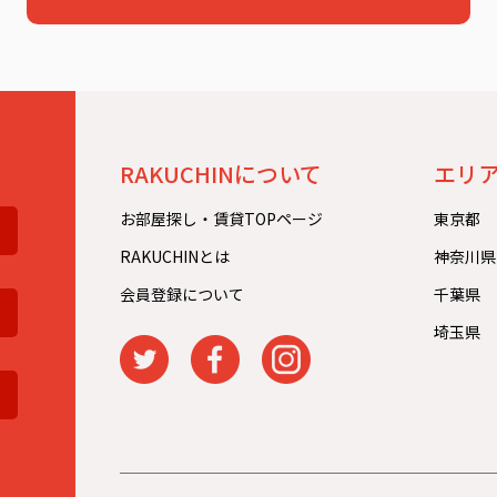
。
RAKUCHINについて
エリ
お部屋探し・賃貸TOPページ
東京都
RAKUCHINとは
神奈川県
会員登録について
千葉県
埼玉県