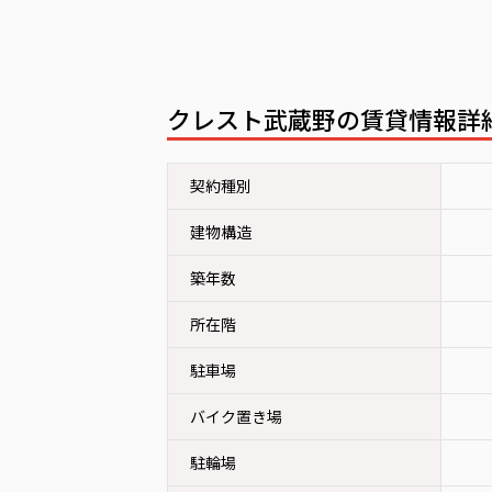
クレスト武蔵野の賃貸情報
契約種別
建物構造
築年数
所在階
駐車場
バイク置き場
駐輪場