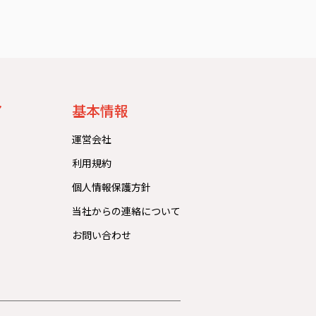
ア
基本情報
運営会社
利用規約
個人情報保護方針
当社からの連絡について
お問い合わせ