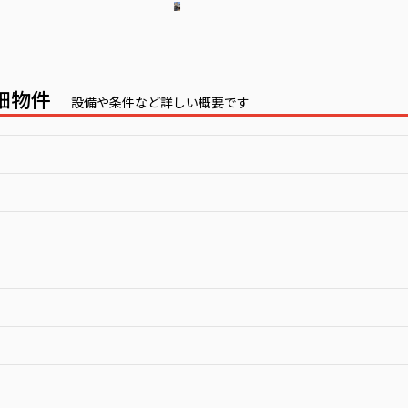
詳細物件
設備や条件など詳しい概要です