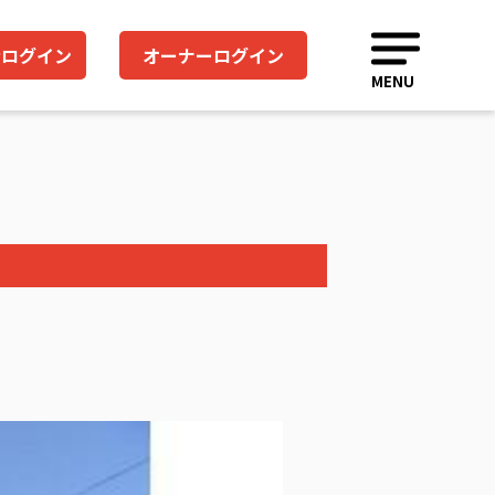
者ログイン
オーナーログイン
MENU