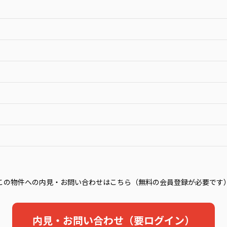
この物件への内見・お問い合わせはこちら（無料の会員登録が必要です
内見・お問い合わせ（要ログイン）