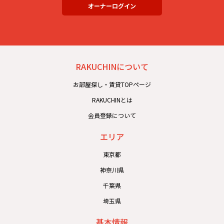
オーナーログイン
RAKUCHINについて
お部屋探し・賃貸TOPページ
RAKUCHINとは
会員登録について
エリア
東京都
神奈川県
千葉県
埼玉県
基本情報