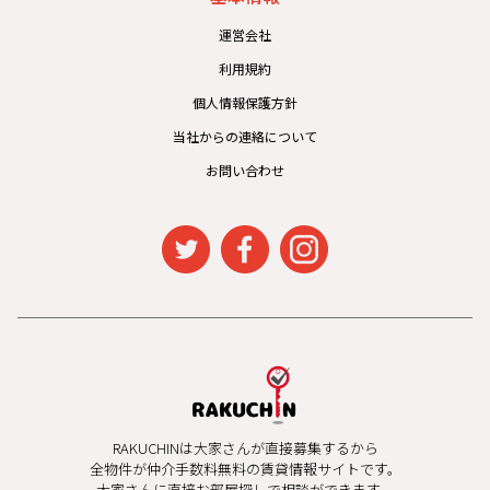
運営会社
利用規約
個人情報保護方針
当社からの連絡について
お問い合わせ
RAKUCHINは大家さんが直接募集するから
全物件が仲介手数料無料の賃貸情報サイトです。
大家さんに直接お部屋探しで相談ができます。