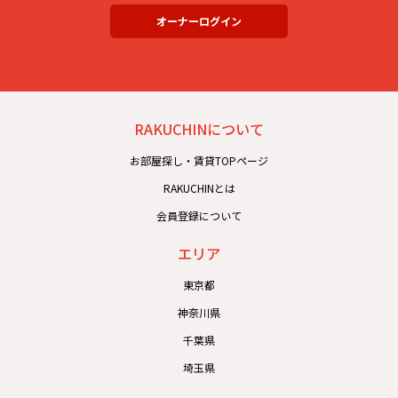
オーナーログイン
RAKUCHINについて
お部屋探し・賃貸TOPページ
RAKUCHINとは
会員登録について
エリア
東京都
神奈川県
千葉県
埼玉県