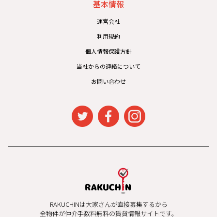
基本情報
運営会社
利用規約
個人情報保護方針
当社からの連絡について
お問い合わせ
RAKUCHINは大家さんが直接募集するから
全物件が仲介手数料無料の賃貸情報サイトです。