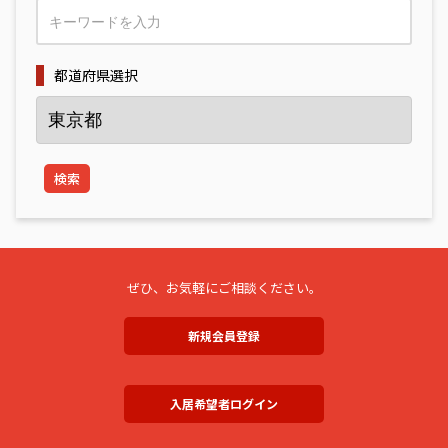
都道府県選択
検索
ぜひ、お気軽にご相談ください。
新規会員登録
入居希望者ログイン