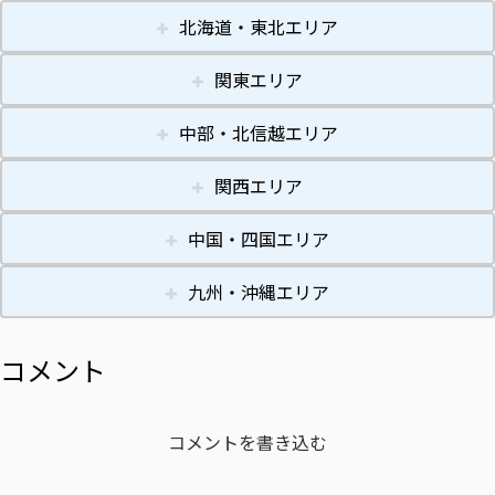
北海道・東北エリア
関東エリア
中部・北信越エリア
関西エリア
中国・四国エリア
九州・沖縄エリア
コメント
コメントを書き込む