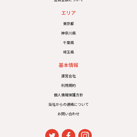
エリア
東京都
神奈川県
千葉県
埼玉県
基本情報
運営会社
利用規約
個人情報保護方針
当社からの連絡について
お問い合わせ