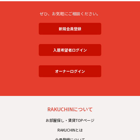
ぜひ、お気軽にご相談ください。
新規会員登録
入居希望者ログイン
オーナーログイン
RAKUCHINについて
お部屋探し・賃貸TOPページ
RAKUCHINとは
会員登録について