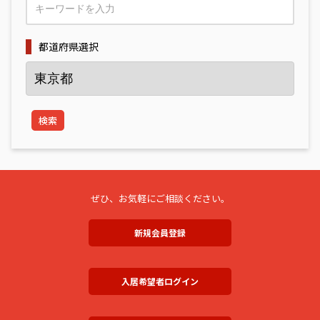
都道府県選択
検索
ぜひ、お気軽にご相談ください。
新規会員登録
入居希望者ログイン