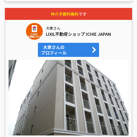
仲介手数料無料
です
大家さん
LIXIL不動産ショップ ICHIE JAPAN
大家さんの
プロフィール