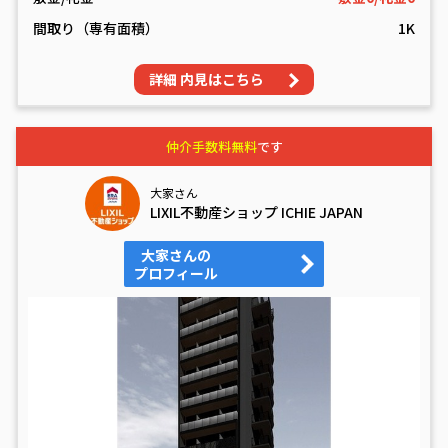
間取り（専有面積）
1K
詳細 内見はこちら
仲介手数料無料
です
大家さん
LIXIL不動産ショップ ICHIE JAPAN
大家さんの
プロフィール