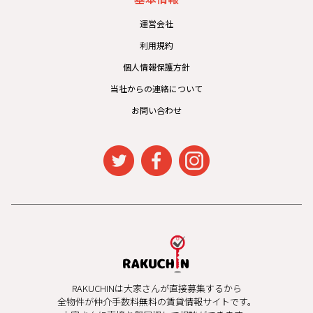
運営会社
利用規約
個人情報保護方針
当社からの連絡について
お問い合わせ
RAKUCHINは大家さんが直接募集するから
全物件が仲介手数料無料の賃貸情報サイトです。