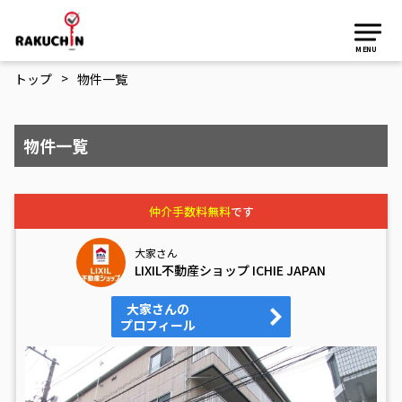
MENU
>
トップ
物件一覧
物件一覧
仲介手数料無料
です
大家さん
LIXIL不動産ショップ ICHIE JAPAN
大家さんの
プロフィール