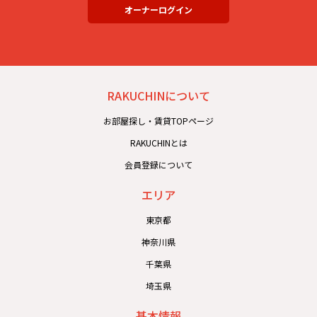
オーナーログイン
RAKUCHINについて
お部屋探し・賃貸TOPページ
RAKUCHINとは
会員登録について
エリア
東京都
神奈川県
千葉県
埼玉県
基本情報