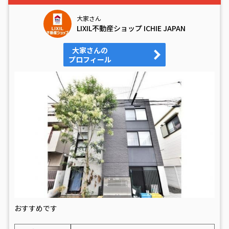
大家さん
LIXIL不動産ショップ ICHIE JAPAN
大家さんの
プロフィール
おすすめです