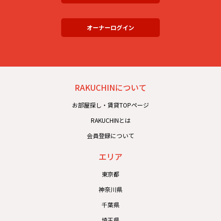
オーナーログイン
RAKUCHINについて
お部屋探し・賃貸TOPページ
RAKUCHINとは
会員登録について
エリア
東京都
神奈川県
千葉県
埼玉県