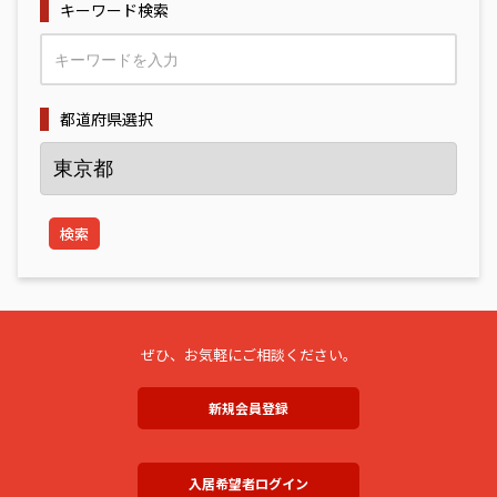
キーワード検索
都道府県選択
検索
ぜひ、お気軽にご相談ください。
新規会員登録
入居希望者ログイン