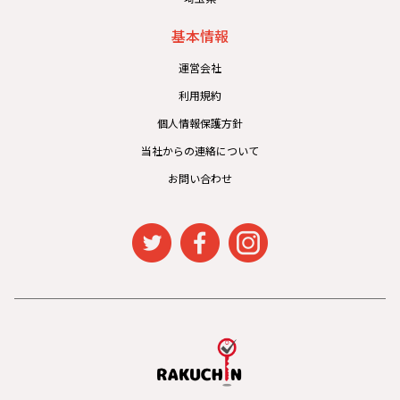
基本情報
運営会社
利用規約
個人情報保護方針
当社からの連絡について
お問い合わせ